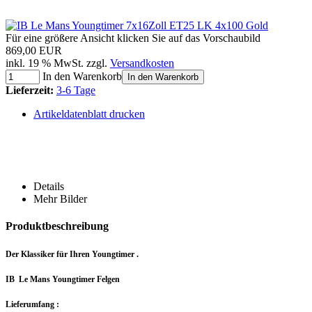
Für eine größere Ansicht klicken Sie auf das Vorschaubild
869,00 EUR
inkl. 19 % MwSt. zzgl.
Versandkosten
In den Warenkorb
In den Warenkorb
Lieferzeit:
3-6 Tage
Artikeldatenblatt drucken
Details
Mehr Bilder
Produktbeschreibung
Der Klassiker für Ihren Youngtimer .
IB Le Mans Youngtimer Felgen
Lieferumfang :