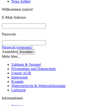
Neue Artikel
Willkommen zurück!
E-Mail-Adresse:
Passwort:
Passwort vergessen?
Anmelden
Anmelden
Mehr über...
Zahlung & Versand
Privatsphäre und Datenschutz
Unsere AGB
Impressum
Kontakt
Widerrufsrecht & Widerrufsformular
Lieferzeit
Informationen